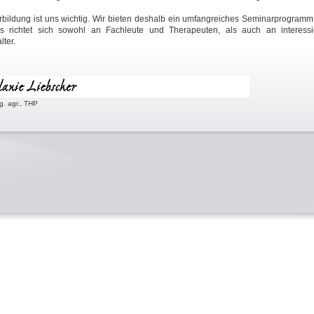
rbildung ist uns wichtig. Wir bieten deshalb ein umfangreiches Seminarprogramm
s richtet sich sowohl an Fachleute und Therapeuten, als auch an interessi
lter.
ng. agr., THP